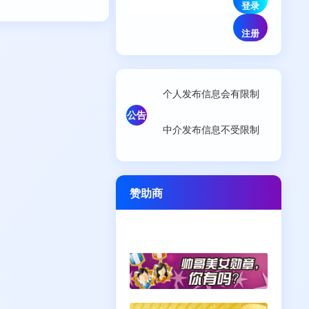
个人发布信息会有限制
公告
中介发布信息不受限制
赞助商