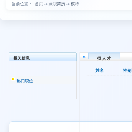
当前位置：
首页
->
兼职简历
->
模特
相关信息
找人才
姓名
性别
热门职位