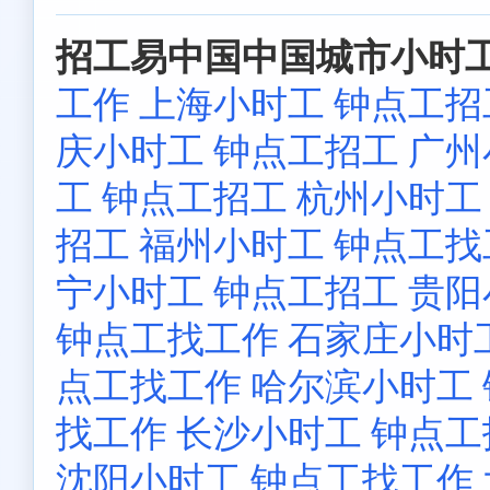
招工易中国中国城市小时工
工作
上海小时工 钟点工招
庆小时工 钟点工招工
广州
工 钟点工招工
杭州小时工
招工
福州小时工 钟点工找
宁小时工 钟点工招工
贵阳
钟点工找工作
石家庄小时
点工找工作
哈尔滨小时工
找工作
长沙小时工 钟点工
沈阳小时工 钟点工找工作