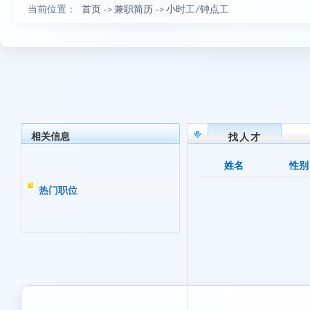
当前位置：
首页
->
兼职简历
->
小时工/钟点工
相关信息
找人才
姓名
性别
热门职位