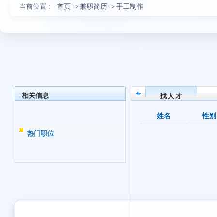
当前位置：
首页
->
兼职简历
->
手工制作
相关信息
找人才
姓名
性别
热门职位