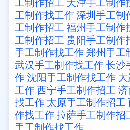
工制作招工
天津手工制作
工制作找工作
深圳手工制
工制作招工
福州手工制作
工制作招工
贵阳手工制作
手工制作找工作
郑州手工
武汉手工制作找工作
长沙
作
沈阳手工制作找工作
大
工作
西宁手工制作招工
济
找工作
太原手工制作招工
作找工作
拉萨手工制作招
手工制作找工作