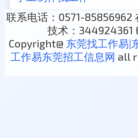
联系电话：0571-85856962
技术：344924361 E
Copyright@
东莞找工作易|
工作易东莞招工信息网
all 