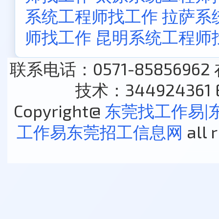
系统工程师找工作
拉萨系
师找工作
昆明系统工程师
联系电话：0571-85856962
技术：344924361 E
Copyright@
东莞找工作易|
工作易东莞招工信息网
all 