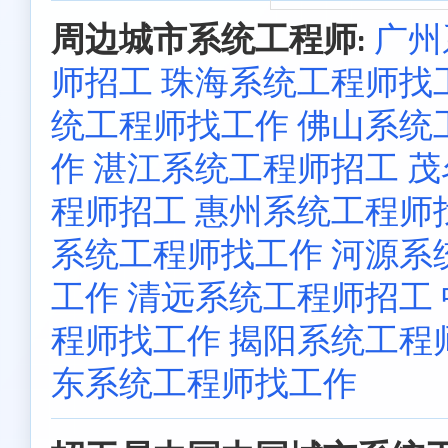
周边城市系统工程师:
广州
师招工
珠海系统工程师找
统工程师找工作
佛山系统
作
湛江系统工程师招工
茂
程师招工
惠州系统工程师
系统工程师找工作
河源系
工作
清远系统工程师招工
程师找工作
揭阳系统工程
东系统工程师找工作