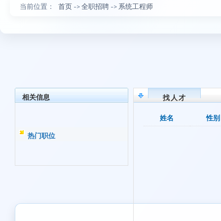
当前位置：
首页
->
全职招聘
->
系统工程师
相关信息
找人才
姓名
性别
热门职位