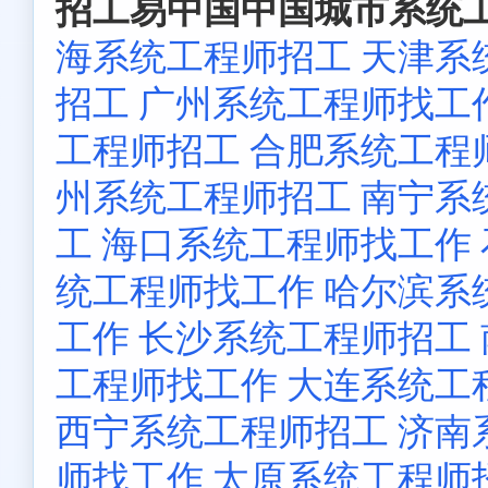
招工易中国中国城市系统工
海系统工程师招工
天津系
招工
广州系统工程师找工
工程师招工
合肥系统工程
州系统工程师招工
南宁系
工
海口系统工程师找工作
统工程师找工作
哈尔滨系
工作
长沙系统工程师招工
工程师找工作
大连系统工
西宁系统工程师招工
济南
师找工作
太原系统工程师