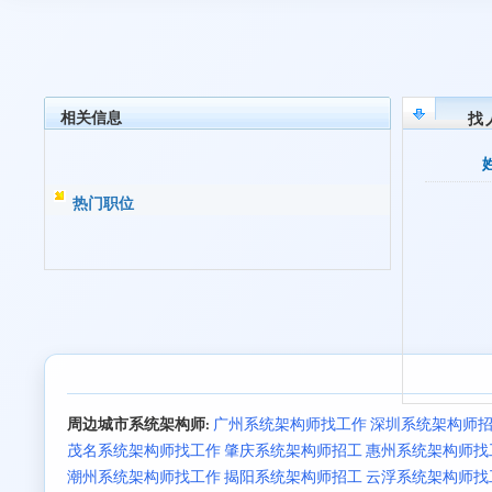
相关信息
找
热门职位
周边城市系统架构师:
广州系统架构师找工作
深圳系统架构师
茂名系统架构师找工作
肇庆系统架构师招工
惠州系统架构师找
潮州系统架构师找工作
揭阳系统架构师招工
云浮系统架构师找