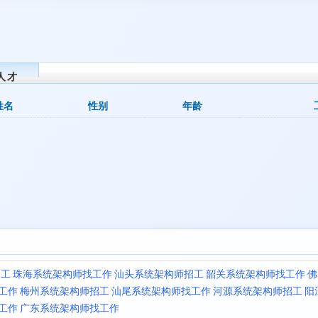
人才
姓名
性别
年龄
招工
珠海系统架构师找工作
汕头系统架构师招工
韶关系统架构师找工作
佛
工作
梅州系统架构师招工
汕尾系统架构师找工作
河源系统架构师招工
阳
工作
广东系统架构师找工作