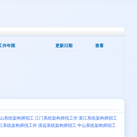
工作年限
更新日期
查看
山系统架构师招工
江门系统架构师找工作
湛江系统架构师招工
江系统架构师找工作
清远系统架构师招工
中山系统架构师招工