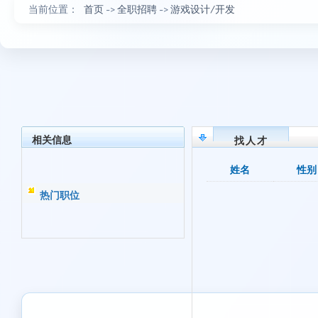
当前位置：
首页
->
全职招聘
->
游戏设计/开发
相关信息
找人才
姓名
性别
热门职位