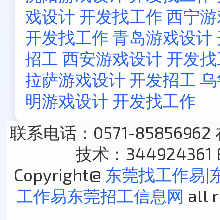
戏设计 开发找工作
西宁游
开发找工作
青岛游戏设计
招工
西安游戏设计 开发找
拉萨游戏设计 开发招工
乌
明游戏设计 开发找工作
联系电话：0571-85856962
技术：344924361 E
Copyright@
东莞找工作易|
工作易东莞招工信息网
all 