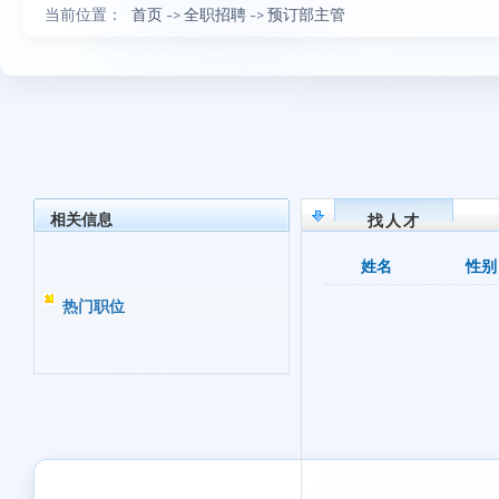
当前位置：
首页
->
全职招聘
->
预订部主管
相关信息
找人才
姓名
性别
热门职位