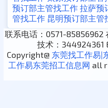
预订部主管找工作
拉萨预
管找工作
昆明预订部主管
联系电话：0571-85856962
技术：344924361 E
Copyright@
东莞找工作易|
工作易东莞招工信息网
all 