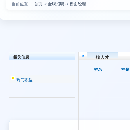
当前位置：
首页
->
全职招聘
->
楼面经理
相关信息
找人才
姓名
性别
热门职位