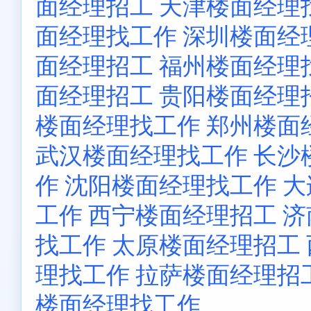
面经理招工
天津楼面经理
面经理找工作
深圳楼面经
面经理招工
福州楼面经理
面经理招工
贵阳楼面经理
楼面经理找工作
郑州楼面
武汉楼面经理找工作
长沙
作
沈阳楼面经理找工作
大
工作
西宁楼面经理招工
济
找工作
太原楼面经理招工
理找工作
拉萨楼面经理招
楼面经理找工作