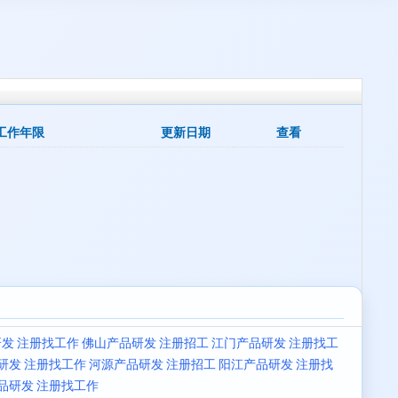
工作年限
更新日期
查看
发 注册找工作
佛山产品研发 注册招工
江门产品研发 注册找工
研发 注册找工作
河源产品研发 注册招工
阳江产品研发 注册找
品研发 注册找工作