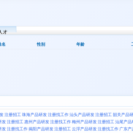
人才
姓名
性别
年龄
发 注册招工
珠海产品研发 注册找工作
汕头产品研发 注册招工
韶关产品研
研发 注册招工
惠州产品研发 注册找工作
梅州产品研发 注册招工
汕尾产品
研发 注册找工作
揭阳产品研发 注册招工
云浮产品研发 注册找工作
广东产