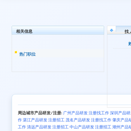
相关信息
找
热门职位
周边城市产品研发/注册:
广州产品研发 注册找工作
深圳产品研
作
湛江产品研发 注册招工
茂名产品研发 注册找工作
肇庆产品
工作
清远产品研发 注册招工
中山产品研发 注册招工
潮州产品