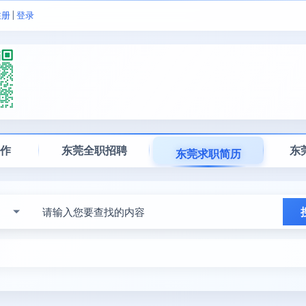
注册
|
登录
工作
东莞全职招聘
东
东莞求职简历