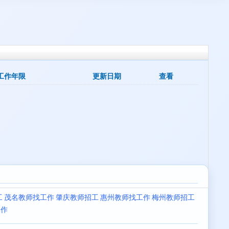
工作年限
更新日期
查看
工
茂名教师找工作
肇庆教师招工
惠州教师找工作
梅州教师招工
工作