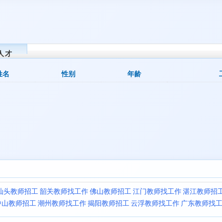
人才
姓名
性别
年龄
汕头教师招工
韶关教师找工作
佛山教师招工
江门教师找工作
湛江教师招
中山教师招工
潮州教师找工作
揭阳教师招工
云浮教师找工作
广东教师找