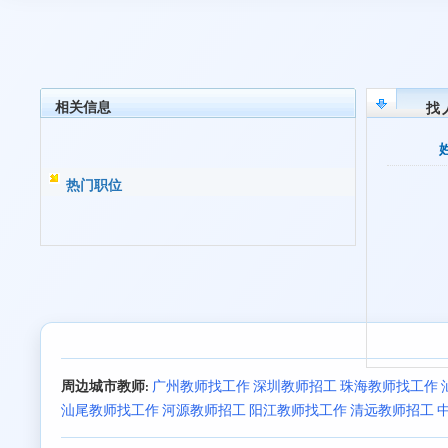
相关信息
找
热门职位
周边城市教师:
广州教师找工作
深圳教师招工
珠海教师找工作
汕尾教师找工作
河源教师招工
阳江教师找工作
清远教师招工