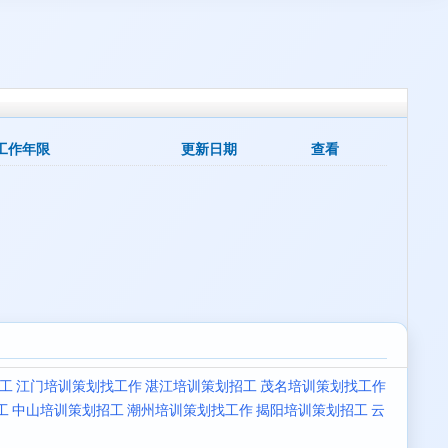
工作年限
更新日期
查看
工
江门培训策划找工作
湛江培训策划招工
茂名培训策划找工作
工
中山培训策划招工
潮州培训策划找工作
揭阳培训策划招工
云