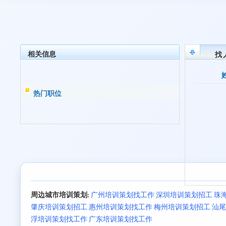
相关信息
找
热门职位
周边城市培训策划:
广州培训策划找工作
深圳培训策划招工
珠
肇庆培训策划招工
惠州培训策划找工作
梅州培训策划招工
汕尾
浮培训策划找工作
广东培训策划找工作