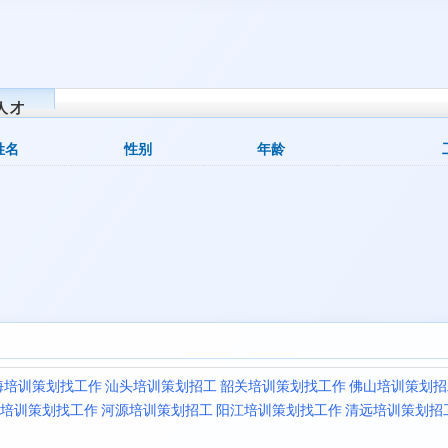
人才
姓名
性别
年龄
海培训策划找工作
汕头培训策划招工
韶关培训策划找工作
佛山培训策划招
培训策划找工作
河源培训策划招工
阳江培训策划找工作
清远培训策划招