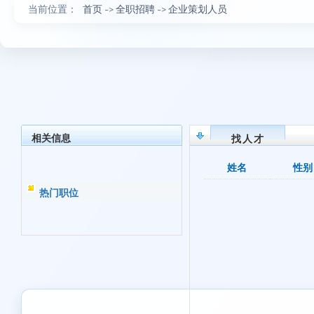
当前位置：
首页
->
全职招聘
->
企业策划人员
相关信息
找人才
姓名
性别
热门职位