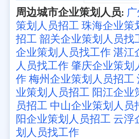
周边城市企业策划人员:
广
策划人员招工
珠海企业策
招工
韶关企业策划人员找
企业策划人员找工作
湛江
人员找工作
肇庆企业策划
作
梅州企业策划人员招工
业策划人员招工
阳江企业
员招工
中山企业策划人员
阳企业策划人员招工
云浮
划人员找工作