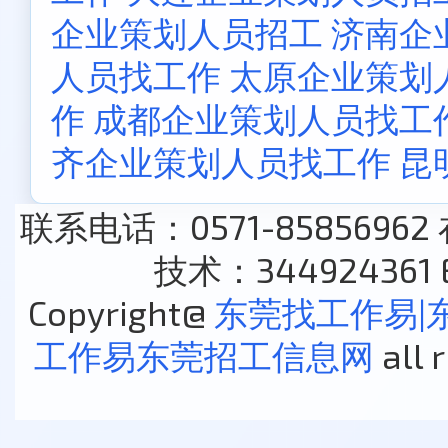
企业策划人员招工
济南企
人员找工作
太原企业策划
作
成都企业策划人员找工
齐企业策划人员找工作
昆
联系电话：0571-85856962
技术：344924361 E
Copyright@
东莞找工作易|
工作易东莞招工信息网
all 