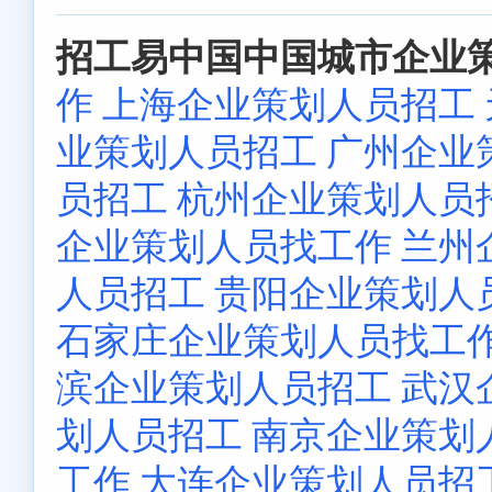
招工易中国中国城市企业策
作
上海企业策划人员招工
业策划人员招工
广州企业
员招工
杭州企业策划人员
企业策划人员找工作
兰州
人员招工
贵阳企业策划人
石家庄企业策划人员找工
滨企业策划人员招工
武汉
划人员招工
南京企业策划
工作
大连企业策划人员招