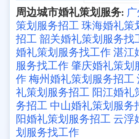
周边城市婚礼策划服务:
广
策划服务招工
珠海婚礼策
招工
韶关婚礼策划服务找
婚礼策划服务找工作
湛江
服务找工作
肇庆婚礼策划
作
梅州婚礼策划服务招工
礼策划服务招工
阳江婚礼
务招工
中山婚礼策划服务
阳婚礼策划服务招工
云浮
划服务找工作