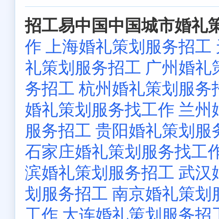
招工易中国中国城市婚礼策
作
上海婚礼策划服务招工
礼策划服务招工
广州婚礼
务招工
杭州婚礼策划服务
婚礼策划服务找工作
兰州
服务招工
贵阳婚礼策划服
石家庄婚礼策划服务找工
滨婚礼策划服务招工
武汉
划服务招工
南京婚礼策划
工作
大连婚礼策划服务招