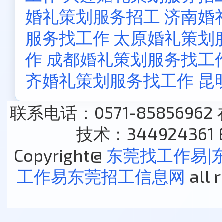
婚礼策划服务招工
济南婚
服务找工作
太原婚礼策划
作
成都婚礼策划服务找工
齐婚礼策划服务找工作
昆
联系电话：0571-85856962
技术：344924361 E
Copyright@
东莞找工作易|
工作易东莞招工信息网
all 