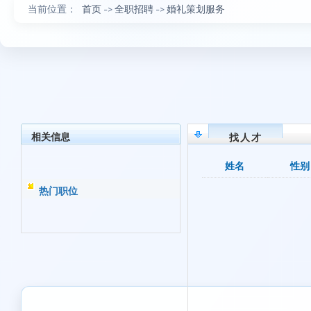
当前位置：
首页
->
全职招聘
->
婚礼策划服务
相关信息
找人才
姓名
性别
热门职位