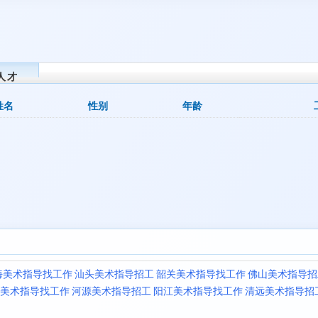
人才
姓名
性别
年龄
海美术指导找工作
汕头美术指导招工
韶关美术指导找工作
佛山美术指导招
美术指导找工作
河源美术指导招工
阳江美术指导找工作
清远美术指导招