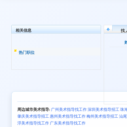
相关信息
找
热门职位
周边城市美术指导:
广州美术指导找工作
深圳美术指导招工
珠
肇庆美术指导招工
惠州美术指导找工作
梅州美术指导招工
汕尾
浮美术指导找工作
广东美术指导找工作