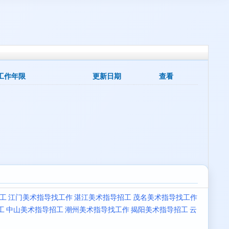
工作年限
更新日期
查看
工
江门美术指导找工作
湛江美术指导招工
茂名美术指导找工作
工
中山美术指导招工
潮州美术指导找工作
揭阳美术指导招工
云