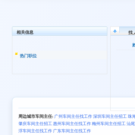
相关信息
找
热门职位
周边城市车间主任:
广州车间主任找工作
深圳车间主任招工
珠
肇庆车间主任招工
惠州车间主任找工作
梅州车间主任招工
汕尾
浮车间主任找工作
广东车间主任找工作