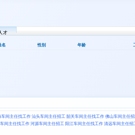
人才
姓名
性别
年龄
海车间主任找工作
汕头车间主任招工
韶关车间主任找工作
佛山车间主任招
车间主任找工作
河源车间主任招工
阳江车间主任找工作
清远车间主任招