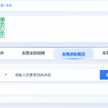
注册
|
登录
工作
东莞全职招聘
东
东莞求职简历