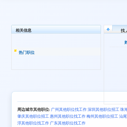
相关信息
找
热门职位
周边城市其他职位:
广州其他职位找工作
深圳其他职位招工
珠
肇庆其他职位招工
惠州其他职位找工作
梅州其他职位招工
汕尾
浮其他职位找工作
广东其他职位找工作