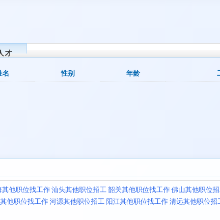
人才
姓名
性别
年龄
海其他职位找工作
汕头其他职位招工
韶关其他职位找工作
佛山其他职位招
其他职位找工作
河源其他职位招工
阳江其他职位找工作
清远其他职位招