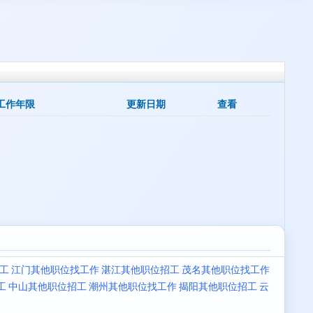
工作年限
更新日期
查看
工
江门其他职位找工作
湛江其他职位招工
茂名其他职位找工作
工
中山其他职位招工
潮州其他职位找工作
揭阳其他职位招工
云