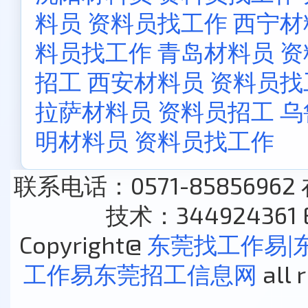
料员 资料员找工作
西宁材
料员找工作
青岛材料员 
招工
西安材料员 资料员找
拉萨材料员 资料员招工
乌
明材料员 资料员找工作
联系电话：0571-85856962
技术：344924361 E
Copyright@
东莞找工作易|
工作易东莞招工信息网
all 