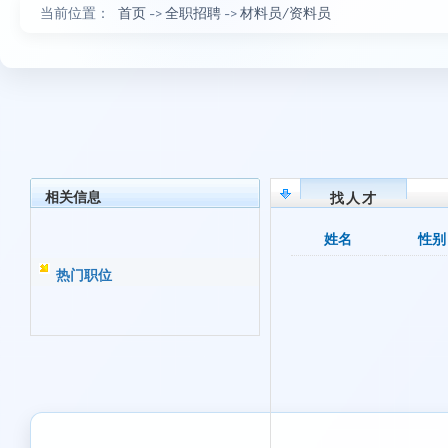
当前位置：
首页
->
全职招聘
->
材料员/资料员
相关信息
找人才
姓名
性别
热门职位