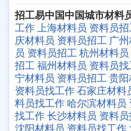
招工易中国中国城市材料员
工作
上海材料员 资料员招
庆材料员 资料员招工
广州
员 资料员招工
杭州材料员
招工
福州材料员 资料员找
宁材料员 资料员招工
贵阳
资料员找工作
石家庄材料
料员找工作
哈尔滨材料员
找工作
长沙材料员 资料员
沈阳材料员 资料员找工作