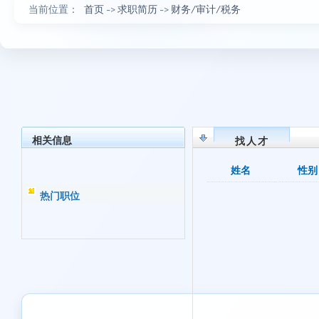
当前位置：
首页
->
求职简历
->
财务/审计/税务
相关信息
找人才
姓名
性别
热门职位