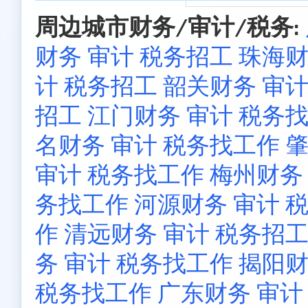
周边城市财务/审计/税务:
财务 审计 税务招工
珠海财
计 税务招工
韶关财务 审计
招工
江门财务 审计 税务
名财务 审计 税务找工作
肇
审计 税务找工作
梅州财务
务找工作
河源财务 审计 
作
清远财务 审计 税务招
务 审计 税务找工作
揭阳财
税务找工作
广东财务 审计