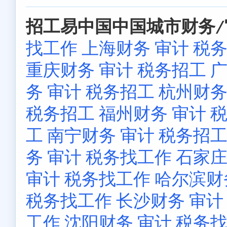
招工易中国中国城市财务/
找工作
上海财务 审计 税
重庆财务 审计 税务招工
广
务 审计 税务招工
杭州财务
税务招工
福州财务 审计 
工
南宁财务 审计 税务招
务 审计 税务找工作
石家庄
审计 税务找工作
哈尔滨财
税务找工作
长沙财务 审计
工作
沈阳财务 审计 税务