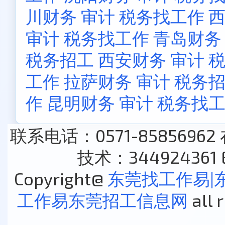
川财务 审计 税务找工作
西
审计 税务找工作
青岛财务
税务招工
西安财务 审计 
工作
拉萨财务 审计 税务
作
昆明财务 审计 税务找
联系电话：0571-85856962
技术：344924361 E
Copyright@
东莞找工作易|
工作易东莞招工信息网
all 