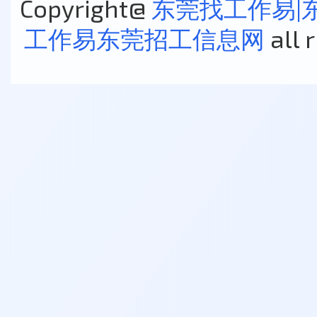
Copyright@
东莞找工作易|
工作易东莞招工信息网
all 