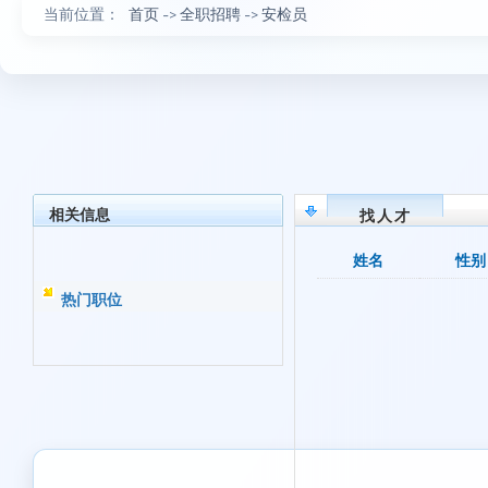
当前位置：
首页
->
全职招聘
->
安检员
相关信息
找人才
姓名
性别
热门职位