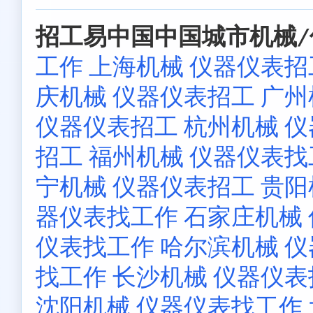
招工易中国中国城市机械/
工作
上海机械 仪器仪表招
庆机械 仪器仪表招工
广州
仪器仪表招工
杭州机械 
招工
福州机械 仪器仪表找
宁机械 仪器仪表招工
贵阳
器仪表找工作
石家庄机械
仪表找工作
哈尔滨机械 
找工作
长沙机械 仪器仪表
沈阳机械 仪器仪表找工作