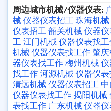
周边城市机械/仪器仪表:
械 仪器仪表招工
珠海机械
仪表招工
韶关机械 仪器
工
江门机械 仪器仪表找工
机械 仪器仪表找工作
肇庆
器仪表找工作
梅州机械 
找工作
河源机械 仪器仪表
清远机械 仪器仪表招工
中
仪器仪表找工作
揭阳机械
表找工作
广东机械 仪器