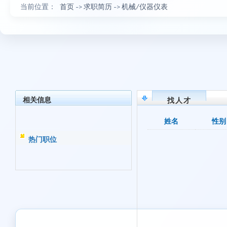
当前位置：
首页
->
求职简历
->
机械/仪器仪表
相关信息
找人才
姓名
性别
热门职位