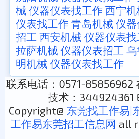
械 仪器仪表找工作
西宁机
仪表找工作
青岛机械 仪
招工
西安机械 仪器仪表找
拉萨机械 仪器仪表招工
乌
明机械 仪器仪表找工作
联系电话：0571-85856962
技术：344924361 E
Copyright@
东莞找工作易|
工作易东莞招工信息网
all 