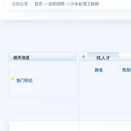
当前位置：
首页
->
全职招聘
->
污水处理工程师
相关信息
找人才
姓名
性别
热门职位