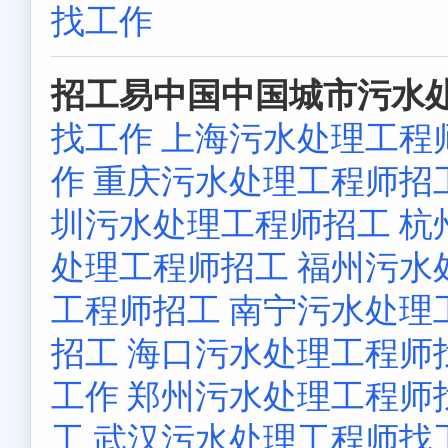
找工作
招工易中国中国城市污水处
找工作
上海污水处理工程
作
重庆污水处理工程师招
圳污水处理工程师招工
杭
处理工程师招工
福州污水
工程师招工
南宁污水处理
招工
海口污水处理工程师
工作
郑州污水处理工程师
工
武汉污水处理工程师找