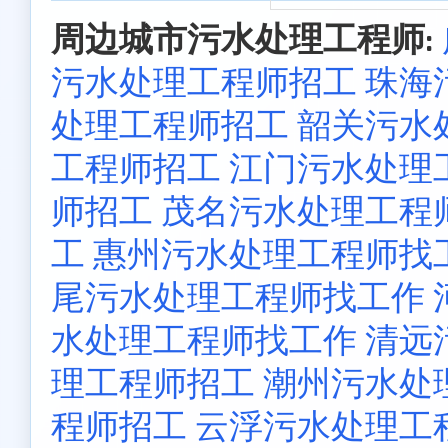
周边城市污水处理工程师:
污水处理工程师招工
珠海
处理工程师招工
韶关污水
工程师招工
江门污水处理
师招工
茂名污水处理工程
工
惠州污水处理工程师找
尾污水处理工程师找工作
水处理工程师找工作
清远
理工程师招工
潮州污水处
程师招工
云浮污水处理工