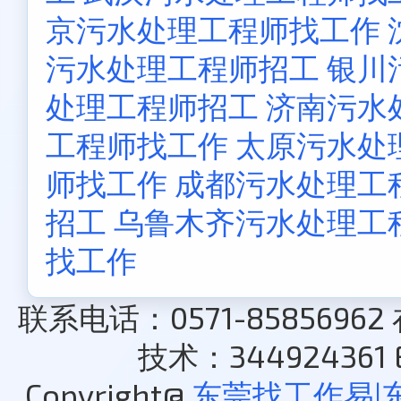
京污水处理工程师找工作
污水处理工程师招工
银川
处理工程师招工
济南污水
工程师找工作
太原污水处
师找工作
成都污水处理工
招工
乌鲁木齐污水处理工
找工作
联系电话：0571-85856962
技术：344924361 E
Copyright@
东莞找工作易|