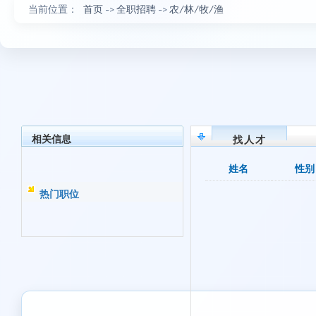
当前位置：
首页
->
全职招聘
->
农/林/牧/渔
相关信息
找人才
姓名
性别
热门职位