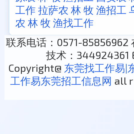
工作
拉萨农 林 牧 渔招工
农 林 牧 渔找工作
联系电话：0571-85856962
技术：344924361 E
Copyright@
东莞找工作易|
工作易东莞招工信息网
all 