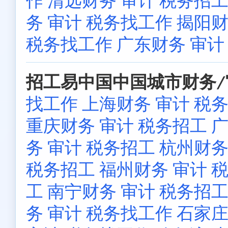
务 审计 税务找工作
揭阳财
税务找工作
广东财务 审计
招工易中国中国城市财务/
找工作
上海财务 审计 税
重庆财务 审计 税务招工
广
务 审计 税务招工
杭州财务
税务招工
福州财务 审计 
工
南宁财务 审计 税务招
务 审计 税务找工作
石家庄