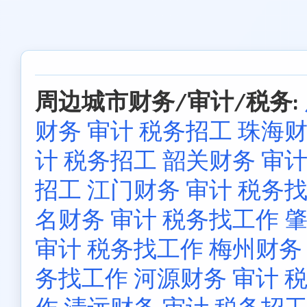
周边城市财务/审计/税务:
财务 审计 税务招工
珠海财
计 税务招工
韶关财务 审计
招工
江门财务 审计 税务
名财务 审计 税务找工作
肇
审计 税务找工作
梅州财务
务找工作
河源财务 审计 
作
清远财务 审计 税务招