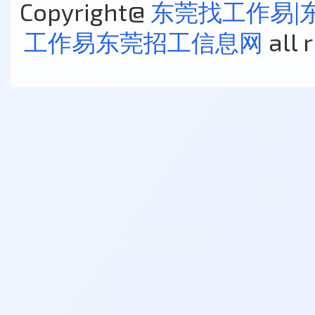
Copyright@
东莞找工作易|
工作易东莞招工信息网
all 