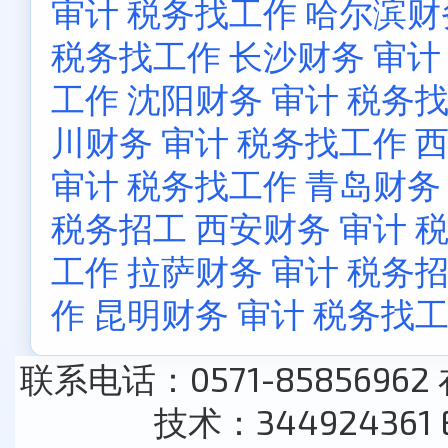
审计 税务找工作
哈尔滨财
税务找工作
长沙财务 审计
工作
沈阳财务 审计 税务
川财务 审计 税务找工作
西
审计 税务找工作
青岛财务
税务招工
西安财务 审计 
工作
拉萨财务 审计 税务
作
昆明财务 审计 税务找
联系电话：0571-85856962
技术：344924361 E