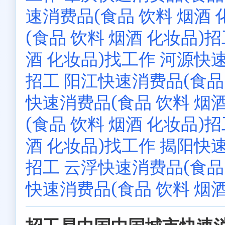
速消费品(食品 饮料 烟酒 
(食品 饮料 烟酒 化妆品)
酒 化妆品)找工作
河源快速
招工
阳江快速消费品(食品 
快速消费品(食品 饮料 烟酒
(食品 饮料 烟酒 化妆品)
酒 化妆品)找工作
揭阳快速
招工
云浮快速消费品(食品 
快速消费品(食品 饮料 烟