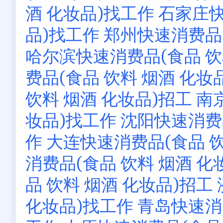
酒 化妆品)找工作
石家庄快
品)找工作
郑州快速消费品(
哈尔滨快速消费品(食品 饮
费品(食品 饮料 烟酒 化妆
饮料 烟酒 化妆品)招工
南
妆品)找工作
沈阳快速消费品
作
大连快速消费品(食品 饮
消费品(食品 饮料 烟酒 化
品 饮料 烟酒 化妆品)招工
化妆品)找工作
青岛快速消费