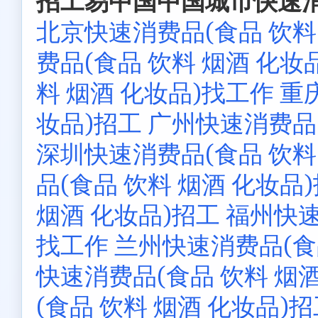
招工易中国中国城市快速消费
北京快速消费品(食品 饮料
费品(食品 饮料 烟酒 化妆
料 烟酒 化妆品)找工作
重
妆品)招工
广州快速消费品(
深圳快速消费品(食品 饮料
品(食品 饮料 烟酒 化妆品
烟酒 化妆品)招工
福州快速
找工作
兰州快速消费品(食
快速消费品(食品 饮料 烟酒
(食品 饮料 烟酒 化妆品)