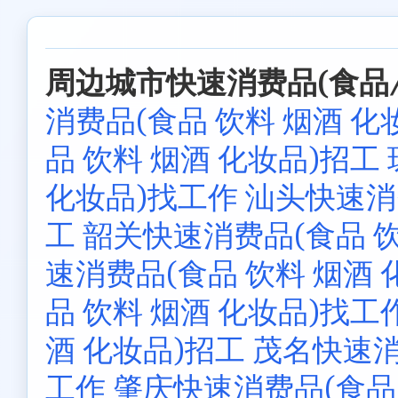
周边城市快速消费品(食品/
消费品(食品 饮料 烟酒 化
品 饮料 烟酒 化妆品)招工
化妆品)找工作
汕头快速消费
工
韶关快速消费品(食品 饮
速消费品(食品 饮料 烟酒 
品 饮料 烟酒 化妆品)找工
酒 化妆品)招工
茂名快速消
工作
肇庆快速消费品(食品 