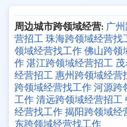
周边城市跨领域经营:
广州
营招工
珠海跨领域经营找
领域经营找工作
佛山跨领
作
湛江跨领域经营招工
茂
经营招工
惠州跨领域经营
跨领域经营找工作
河源跨
工作
清远跨领域经营招工
经营找工作
揭阳跨领域经
东跨领域经营找工作