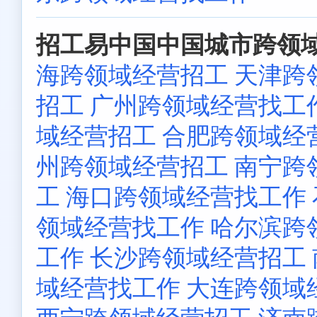
招工易中国中国城市跨领域
海跨领域经营招工
天津跨
招工
广州跨领域经营找工
域经营招工
合肥跨领域经
州跨领域经营招工
南宁跨
工
海口跨领域经营找工作
领域经营找工作
哈尔滨跨
工作
长沙跨领域经营招工
域经营找工作
大连跨领域