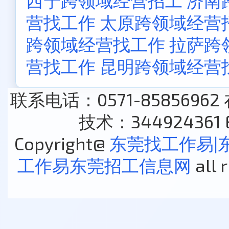
西宁跨领域经营招工
济南
营找工作
太原跨领域经营
跨领域经营找工作
拉萨跨
营找工作
昆明跨领域经营
联系电话：0571-85856962
技术：344924361 E
Copyright@
东莞找工作易|
工作易东莞招工信息网
all 