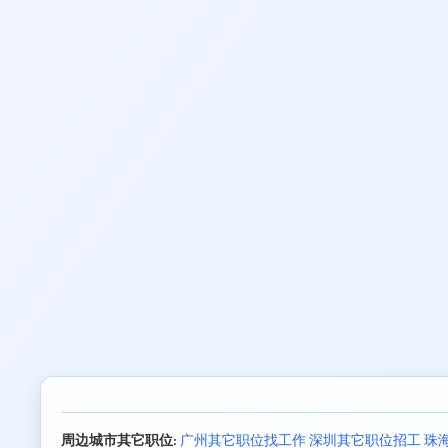
周边城市其它职位:
广州其它职位找工作
深圳其它职位招工
珠