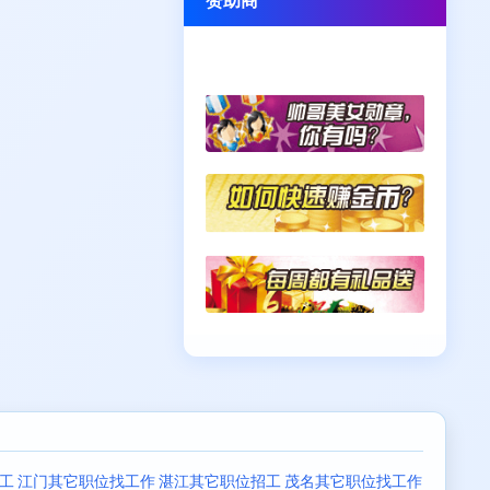
工
江门其它职位找工作
湛江其它职位招工
茂名其它职位找工作