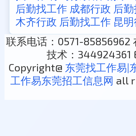
后勤找工作
成都行政 后
木齐行政 后勤找工作
昆明
联系电话：0571-85856962
技术：344924361 E
Copyright@
东莞找工作易|
工作易东莞招工信息网
all 