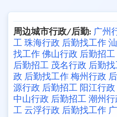
周边城市行政/后勤:
广州
工
珠海行政 后勤找工作
汕
找工作
佛山行政 后勤招工
后勤招工
茂名行政 后勤找
政 后勤找工作
梅州行政 
源行政 后勤招工
阳江行政
中山行政 后勤招工
潮州行
工
云浮行政 后勤找工作
广