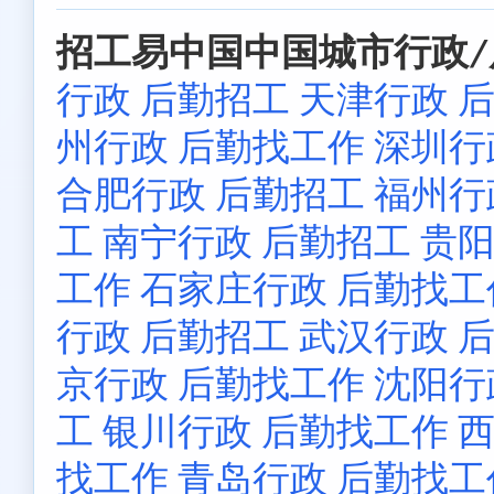
招工易中国中国城市行政/
行政 后勤招工
天津行政 
州行政 后勤找工作
深圳行
合肥行政 后勤招工
福州行
工
南宁行政 后勤招工
贵阳
工作
石家庄行政 后勤找工
行政 后勤招工
武汉行政 
京行政 后勤找工作
沈阳行
工
银川行政 后勤找工作
西
找工作
青岛行政 后勤找工